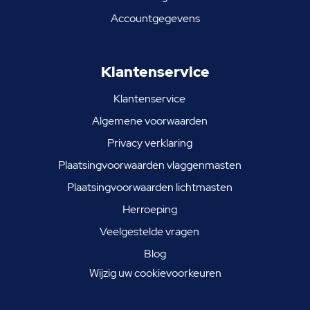
Accountgegevens
Klantenservice
Klantenservice
Algemene voorwaarden
Privacy verklaring
Plaatsingvoorwaarden vlaggenmasten
Plaatsingvoorwaarden lichtmasten
Herroeping
Veelgestelde vragen
Blog
Wijzig uw cookievoorkeuren