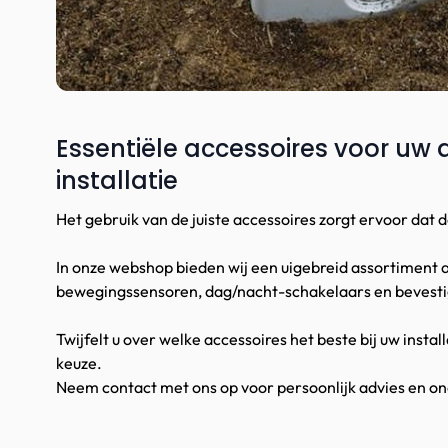
Essentiële accessoires voor uw 
installatie
Het gebruik van de juiste accessoires zorgt ervoor dat d
In onze webshop bieden wij een uigebreid assortiment 
bewegingssensoren, dag/nacht-schakelaars en bevesti
Twijfelt u over welke accessoires het beste bij uw insta
keuze.
Neem contact met ons op voor persoonlijk advies en o