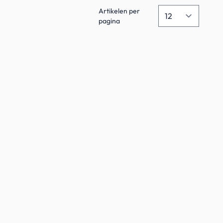
Artikelen per
pagina