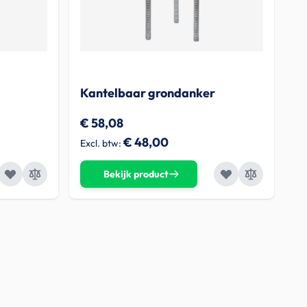
Kantelbaar grondanker
€ 58,08
€ 48,00
Bekijk product