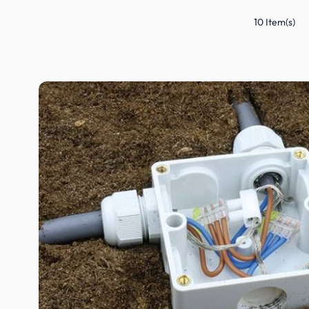
10 Item(s)