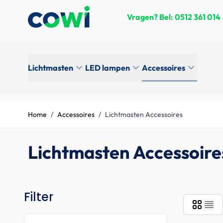
Skip to Content
Vragen? Bel:
0512 361 014
Lichtmasten
LED lampen
Accessoires
Home
/
Accessoires
/
Lichtmasten Accessoires
Lichtmasten Accessoire
Filter