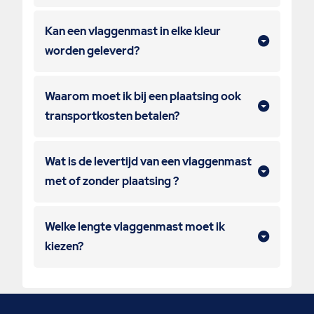
Kan een vlaggenmast in elke kleur
worden geleverd?
Waarom moet ik bij een plaatsing ook
transportkosten betalen?
Wat is de levertijd van een vlaggenmast
met of zonder plaatsing ?
Welke lengte vlaggenmast moet ik
kiezen?