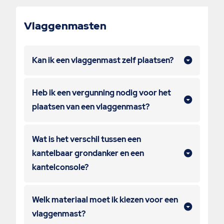
Vlaggenmasten
Kan ik een vlaggenmast zelf plaatsen?
Heb ik een vergunning nodig voor het
plaatsen van een vlaggenmast?
Wat is het verschil tussen een
kantelbaar grondanker en een
kantelconsole?
Welk materiaal moet ik kiezen voor een
vlaggenmast?