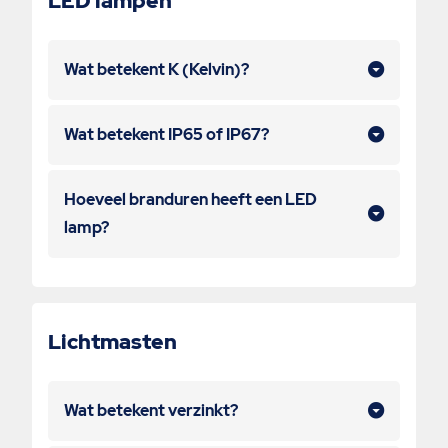
LED lampen
Wat betekent K (Kelvin)?
Wat betekent IP65 of IP67?
Hoeveel branduren heeft een LED
lamp?
Lichtmasten
Wat betekent verzinkt?