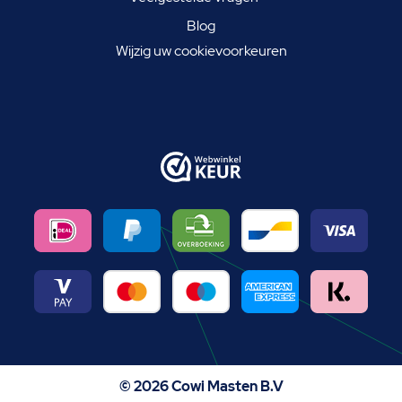
Blog
Wijzig uw cookievoorkeuren
© 2026 Cowi Masten B.V