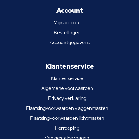
Account
Mijn account
Bestellingen
Accountgegevens
Klantenservice
Klantenservice
Algemene voorwaarden
Privacy verklaring
Plaatsingvoorwaarden vlaggenmasten
Plaatsingvoorwaarden lichtmasten
Herroeping
Veelgestelde vragen