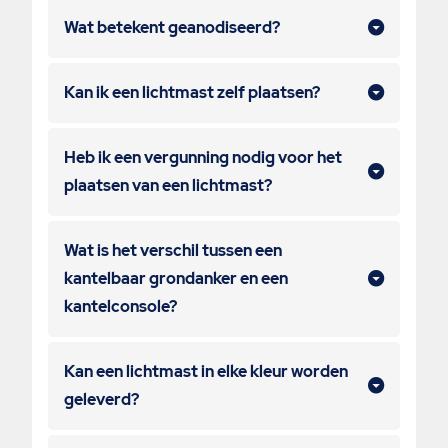
Wat betekent geanodiseerd?
Kan ik een lichtmast zelf plaatsen?
Heb ik een vergunning nodig voor het
plaatsen van een lichtmast?
Wat is het verschil tussen een
kantelbaar grondanker en een
kantelconsole?
Kan een lichtmast in elke kleur worden
geleverd?