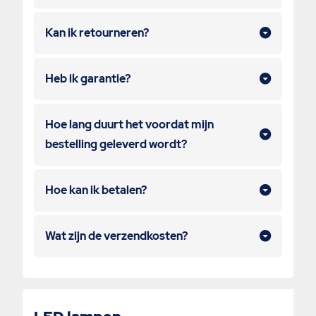
Kan ik retourneren?
Heb ik garantie?
Hoe lang duurt het voordat mijn
bestelling geleverd wordt?
Hoe kan ik betalen?
Wat zijn de verzendkosten?