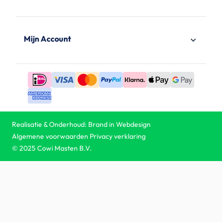
Mijn Account
Realisatie & Onderhoud:
Brand in Webdesign
Algemene voorwaarden
Privacy verklaring
© 2025 Cowi Masten B.V.