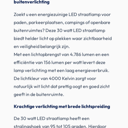
buitenverlichting
Zoekt u een energiezuinige LED straatlamp voor
paden, parkeerplaatsen, campings of openbare
buitenruimtes? Deze 30 watt LED straatlamp
biedt helder licht op plekken waar zichtbaarheid
en veiligheid belangrijk zijn.
Met een lichtopbrengst van 4.786 lumen en een
efficiëntie van 156 lumen per watt levert deze
lamp verlichting met een laag energieverbruik.
De lichtkleur van 4000 Kelvin zorgt voor
natuurlijk wit licht dat prettig oogt en goed zicht
geeft in de buitenruimte.
Krachtige verlichting met brede lichtspreiding
De 30 watt LED straatlamp heeft een
stralingshoek van 95 tot 105 graden. Hierdoor