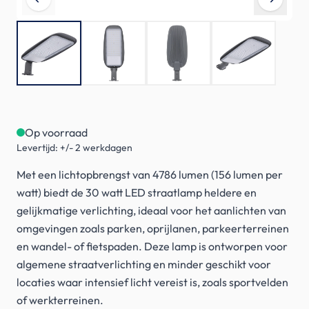
Op voorraad
Levertijd: +/- 2 werkdagen
Met een lichtopbrengst van 4786 lumen (156 lumen per
watt) biedt de 30 watt LED straatlamp heldere en
gelijkmatige verlichting, ideaal voor het aanlichten van
omgevingen zoals parken, oprijlanen, parkeerterreinen
en wandel- of fietspaden. Deze lamp is ontworpen voor
algemene straatverlichting en minder geschikt voor
locaties waar intensief licht vereist is, zoals sportvelden
of werkterreinen.