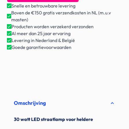
Snelle en betrouwbare levering
Boven de €150 gratis verzendkosten in NL (m.u.v
masten)
Producten worden verzekerd verzonden
Al meer dan 25 jaar ervaring
Levering in Nederland & België
Goede garantievoorwaarden
Omschrijving
30 watt LED straatlamp voor heldere