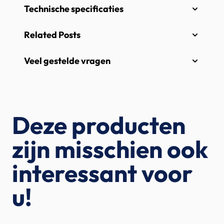
Technische specificaties
Related Posts
Veel gestelde vragen
Deze producten
zijn misschien ook
interessant voor
u!