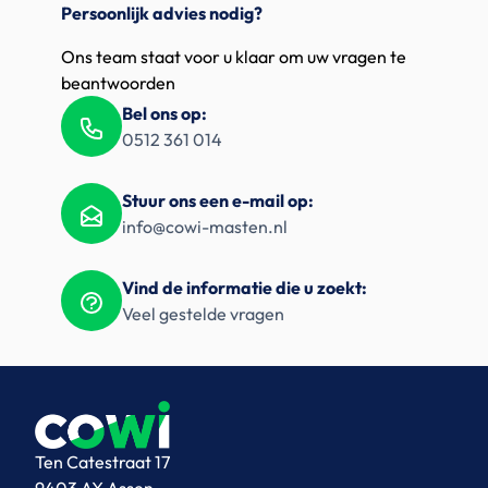
Persoonlijk advies nodig?
Ons team staat voor u klaar om uw vragen te
beantwoorden
Bel ons op:
0512 361 014
Stuur ons een e-mail op:
info@cowi-masten.nl
Vind de informatie die u zoekt:
Veel gestelde vragen
Ten Catestraat 17