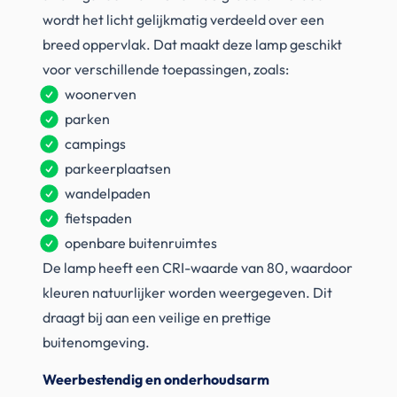
wordt het licht gelijkmatig verdeeld over een
breed oppervlak. Dat maakt deze lamp geschikt
voor verschillende toepassingen, zoals:
woonerven
parken
campings
parkeerplaatsen
wandelpaden
fietspaden
openbare buitenruimtes
De lamp heeft een CRI-waarde van 80, waardoor
kleuren natuurlijker worden weergegeven. Dit
draagt bij aan een veilige en prettige
buitenomgeving.
Weerbestendig en onderhoudsarm