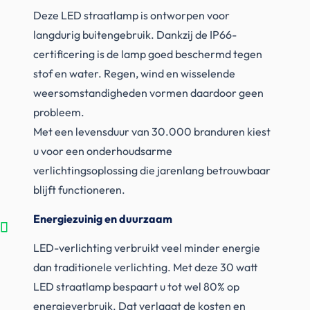
Deze LED straatlamp is ontworpen voor
langdurig buitengebruik. Dankzij de IP66-
certificering is de lamp goed beschermd tegen
stof en water. Regen, wind en wisselende
weersomstandigheden vormen daardoor geen
probleem.
Met een levensduur van 30.000 branduren kiest
u voor een onderhoudsarme
verlichtingsoplossing die jarenlang betrouwbaar
blijft functioneren.
Energiezuinig en duurzaam
LED-verlichting verbruikt veel minder energie
dan traditionele verlichting. Met deze 30 watt
LED straatlamp bespaart u tot wel 80% op
energieverbruik. Dat verlaagt de kosten en