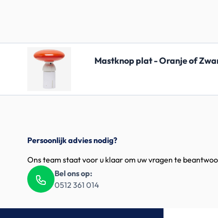
Mastknop plat - Oranje of Zwa
Persoonlijk advies nodig?
Ons team staat voor u klaar om uw vragen te beantwo
Bel ons op:
0512 361 014