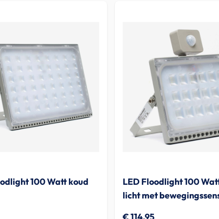
odlight 100 Watt koud
LED Floodlight 100 Wat
licht met bewegingssen
€ 114,95