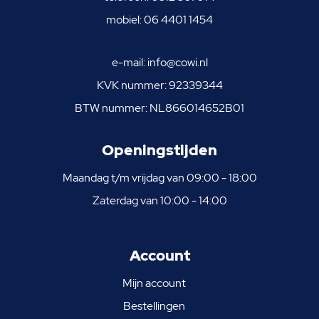
mobiel:
06 4401 1454
e-mail:
info@cowi.nl
KVK nummer: 92339344
BTW nummer: NL866014652B01
Openingstijden
Maandag t/m vrijdag van 09:00 - 18:00
Zaterdag van 10:00 - 14:00
Account
Mijn account
Bestellingen