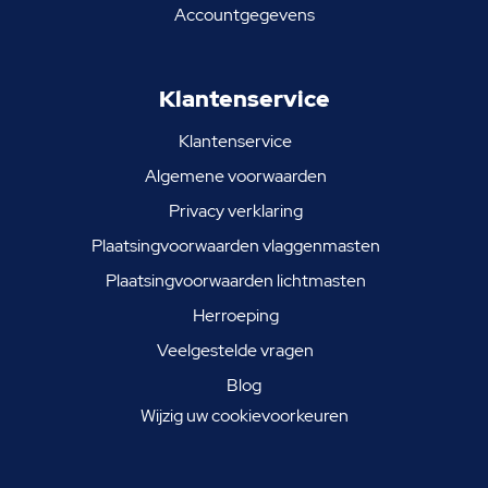
Accountgegevens
Klantenservice
Klantenservice
Algemene voorwaarden
Privacy verklaring
Plaatsingvoorwaarden vlaggenmasten
Plaatsingvoorwaarden lichtmasten
Herroeping
Veelgestelde vragen
Blog
Wijzig uw cookievoorkeuren