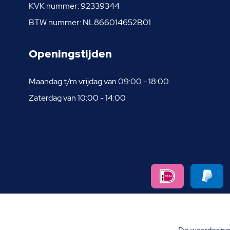
KVK nummer: 92339344
BTW nummer: NL866014652B01
Openingstijden
Maandag t/m vrijdag van 09:00 - 18:00
Zaterdag van 10:00 - 14:00