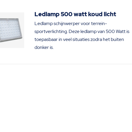
Ledlamp 500 watt koud licht
Ledlamp schijnwerper voor terrein-
sportverlichting. Deze ledlamp van 500 Watt is
toepasbaar in veel situaties zodra het buiten
donker is.