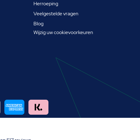
Herroeping
Veelgestelde vragen
Blog
Wijzig uw cookievoorkeuren