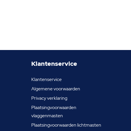
Klantenservice
Klantenservice
Algemene voorwaarden
Privacy verklaring
Plaatsingvoorwaarden
vlaggenmasten
Plaatsingvoorwaarden lichtmasten