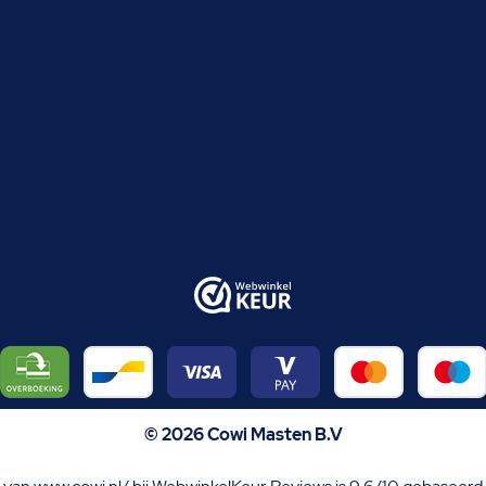
© 2026 Cowi Masten B.V