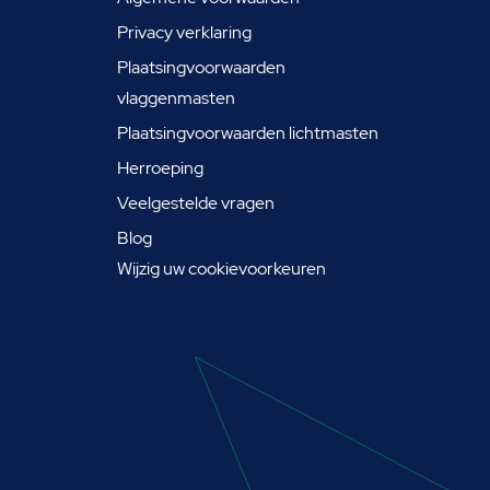
Privacy verklaring
Plaatsingvoorwaarden
vlaggenmasten
Plaatsingvoorwaarden lichtmasten
Herroeping
Veelgestelde vragen
Blog
Wijzig uw cookievoorkeuren