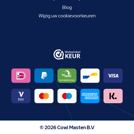
Blog
Wijzig uw cookievoorkeuren
© 2026 Cowi Masten B.V