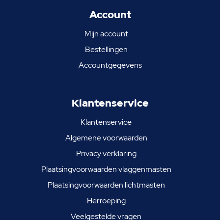
Account
Mijn account
Bestellingen
Accountgegevens
Klantenservice
Klantenservice
Algemene voorwaarden
Privacy verklaring
Plaatsingvoorwaarden vlaggenmasten
Plaatsingvoorwaarden lichtmasten
Herroeping
Veelgestelde vragen