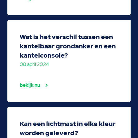
Wat is het verschil tussen een
kantelbaar grondanker en een
kantelconsole?
08 april 2024
bekijk nu
Kan een lichtmast in elke kleur
worden geleverd?