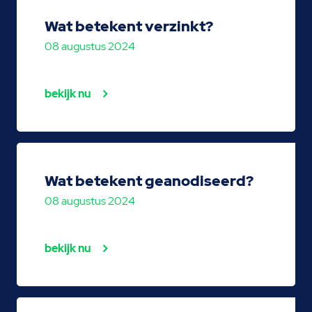
Wat betekent verzinkt?
08 augustus 2024
bekijk nu
Wat betekent geanodiseerd?
08 augustus 2024
bekijk nu