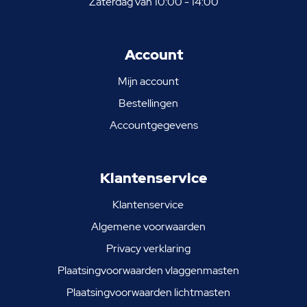
Zaterdag van 10:00 - 14:00
Account
Mijn account
Bestellingen
Accountgegevens
Klantenservice
Klantenservice
Algemene voorwaarden
Privacy verklaring
Plaatsingvoorwaarden vlaggenmasten
Plaatsingvoorwaarden lichtmasten