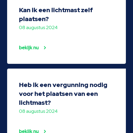
Kan ik een lichtmast zelf
plaatsen?
08 augustus 2024
bekijk nu
Heb ik een vergunning nodig
voor het plaatsen van een
lichtmast?
08 augustus 2024
bekijk nu