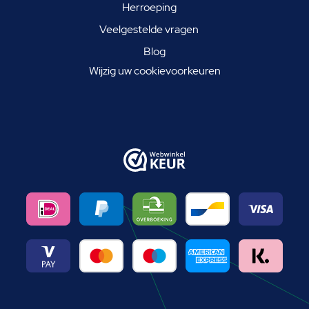
Herroeping
Veelgestelde vragen
Blog
Wijzig uw cookievoorkeuren