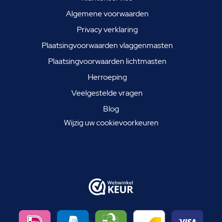
Algemene voorwaarden
Privacy verklaring
Plaatsingvoorwaarden vlaggenmasten
Plaatsingvoorwaarden lichtmasten
Herroeping
Veelgestelde vragen
Blog
Wijzig uw cookievoorkeuren