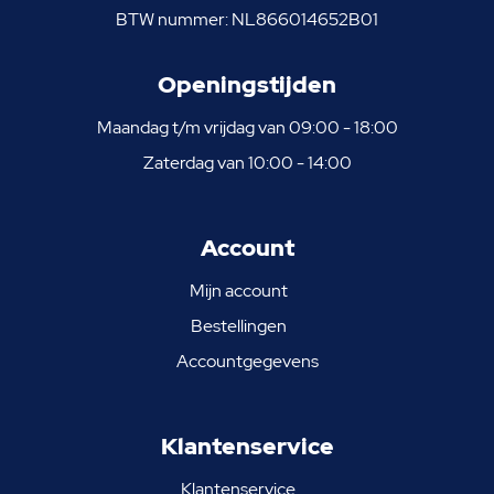
BTW nummer: NL866014652B01
Openingstijden
Maandag t/m vrijdag van 09:00 - 18:00
Zaterdag van 10:00 - 14:00
Account
Mijn account
Bestellingen
Accountgegevens
Klantenservice
Klantenservice