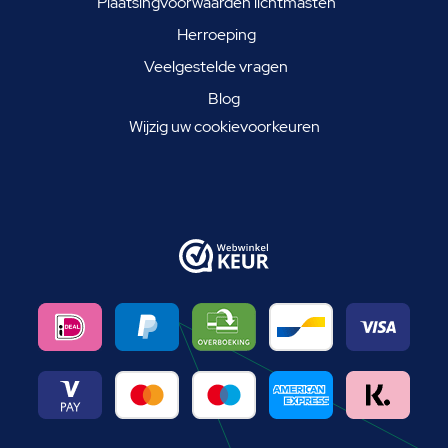
Plaatsingvoorwaarden lichtmasten
Herroeping
Veelgestelde vragen
Blog
Wijzig uw cookievoorkeuren