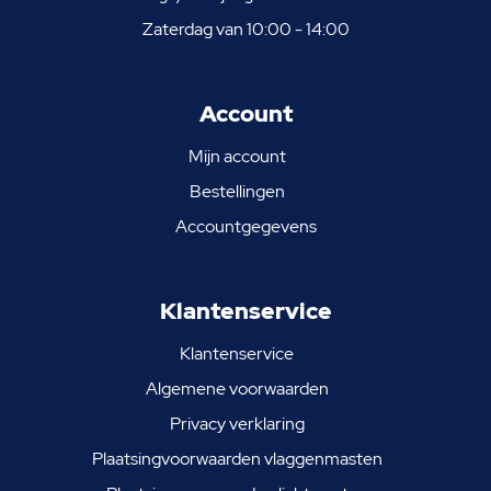
Zaterdag van 10:00 - 14:00
Account
Mijn account
Bestellingen
Accountgegevens
Klantenservice
Klantenservice
Algemene voorwaarden
Privacy verklaring
Plaatsingvoorwaarden vlaggenmasten