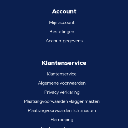
Account
Mijn account
Bestellingen
Accountgegevens
Klantenservice
Klantenservice
Algemene voorwaarden
Privacy verklaring
Plaatsingvoorwaarden vlaggenmasten
Plaatsingvoorwaarden lichtmasten
Herroeping