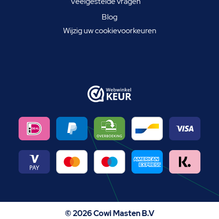
Veelgestelde vragen
Blog
Wijzig uw cookievoorkeuren
© 2026 Cowi Masten B.V