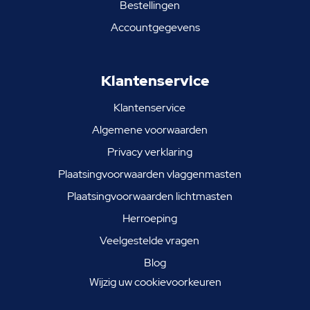
Bestellingen
Accountgegevens
Klantenservice
Klantenservice
Algemene voorwaarden
Privacy verklaring
Plaatsingvoorwaarden vlaggenmasten
Plaatsingvoorwaarden lichtmasten
Herroeping
Veelgestelde vragen
Blog
Wijzig uw cookievoorkeuren