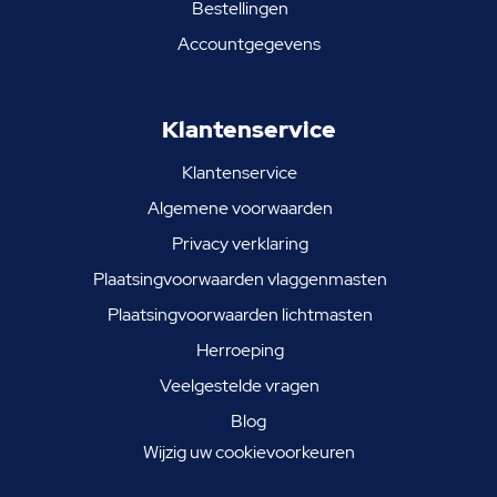
Bestellingen
Accountgegevens
Klantenservice
Klantenservice
Algemene voorwaarden
Privacy verklaring
Plaatsingvoorwaarden vlaggenmasten
Plaatsingvoorwaarden lichtmasten
Herroeping
Veelgestelde vragen
Blog
Wijzig uw cookievoorkeuren