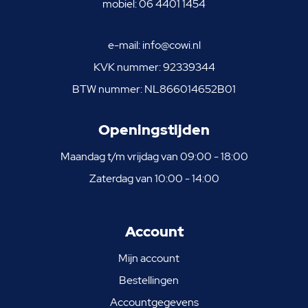
mobiel:
06 4401 1454
e-mail:
info@cowi.nl
KVK nummer: 92339344
BTW nummer: NL866014652B01
Openingstijden
Maandag t/m vrijdag van 09:00 - 18:00
Zaterdag van 10:00 - 14:00
Account
Mijn account
Bestellingen
Accountgegevens