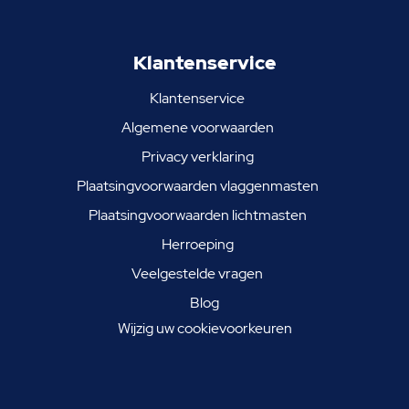
Klantenservice
Klantenservice
Algemene voorwaarden
Privacy verklaring
Plaatsingvoorwaarden vlaggenmasten
Plaatsingvoorwaarden lichtmasten
Herroeping
Veelgestelde vragen
Blog
Wijzig uw cookievoorkeuren