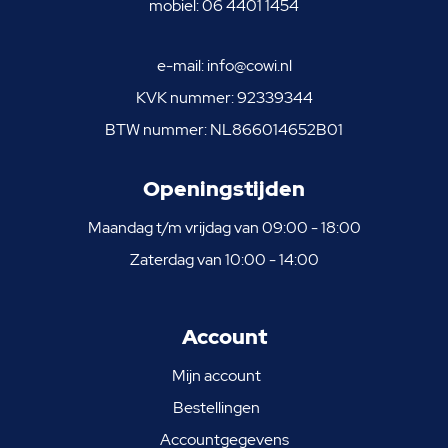
mobiel:
06 4401 1454
e-mail:
info@cowi.nl
KVK nummer: 92339344
BTW nummer: NL866014652B01
Openingstijden
Maandag t/m vrijdag van 09:00 - 18:00
Zaterdag van 10:00 - 14:00
Account
Mijn account
Bestellingen
Accountgegevens