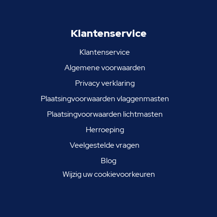
Klantenservice
Klantenservice
Algemene voorwaarden
Privacy verklaring
Plaatsingvoorwaarden vlaggenmasten
Plaatsingvoorwaarden lichtmasten
Herroeping
Veelgestelde vragen
Blog
Wijzig uw cookievoorkeuren