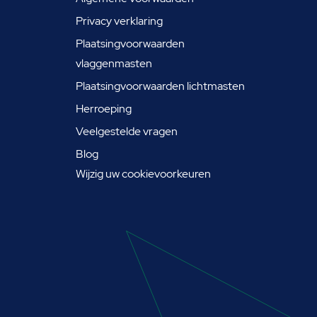
Privacy verklaring
Plaatsingvoorwaarden
vlaggenmasten
Plaatsingvoorwaarden lichtmasten
Herroeping
Veelgestelde vragen
Blog
Wijzig uw cookievoorkeuren