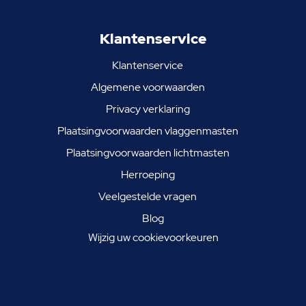
Klantenservice
Klantenservice
Algemene voorwaarden
Privacy verklaring
Plaatsingvoorwaarden vlaggenmasten
Plaatsingvoorwaarden lichtmasten
Herroeping
Veelgestelde vragen
Blog
Wijzig uw cookievoorkeuren