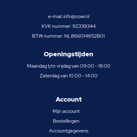
e-mail:
info@cowi.nl
KVK nummer: 92339344
BTW nummer: NL866014652B01
Openingstijden
Maandag t/m vrijdag van 09:00 - 18:00
Zaterdag van 10:00 - 14:00
Account
Mijn account
Bestellingen
Accountgegevens